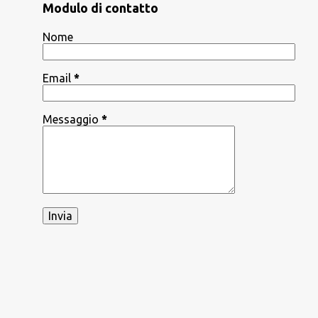
Modulo di contatto
Nome
Email
*
Messaggio
*