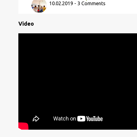
10.02.2019 - 3 Comments
Video