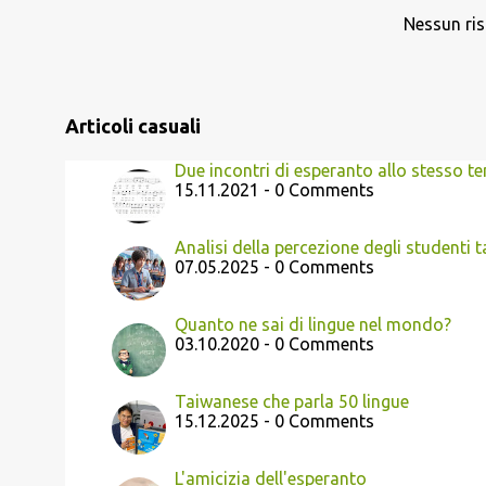
Nessun ris
Articoli casuali
Due incontri di esperanto allo stesso 
15.11.2021 - 0 Comments
Analisi della percezione degli studenti t
07.05.2025 - 0 Comments
Quanto ne sai di lingue nel mondo?
03.10.2020 - 0 Comments
Taiwanese che parla 50 lingue
15.12.2025 - 0 Comments
L'amicizia dell'esperanto