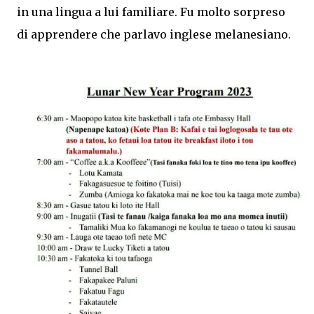
in una lingua a lui familiare. Fu molto sorpreso
di apprendere che parlavo inglese melanesiano.