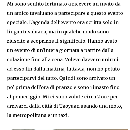
Mi sono sentito fortunato a ricevere un invito da
un amico tuvaluano a partecipare a questo evento
speciale. L'agenda dell'evento era scritta solo in
lingua tuvaluana, ma in qualche modo sono
riuscito a scoprirne il significato. Hanno avuto
un evento di un'intera giornata a partire dalla
colazione fino alla cena. Volevo davvero unirmi
ad esso fin dalla mattina, tuttavia, non ho potuto
parteciparvi del tutto. Quindi sono arrivato un
po' prima dell'ora di pranzo e sono rimasto fino
al pomeriggio. Mi ci sono volute circa 2 ore per
arrivarci dalla città di Taoyuan usando una moto,
la metropolitana e un taxi.