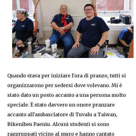
Quando stava per iniziare l'ora di pranzo, tutti si
organizzarono per sedersi dove volevano. Mi è
stato dato un posto accanto a una persona molto
speciale. È stato davvero un onore pranzare
accanto all'ambasciatore di Tuvalu a Taiwan,
Bikenibeu Paeniu. Alcuni studenti si sono
raggruppati vicino al muro e hanno cantato