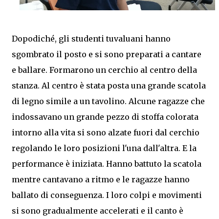
Dopodiché, gli studenti tuvaluani hanno
sgombrato il posto e si sono preparati a cantare
e ballare. Formarono un cerchio al centro della
stanza. Al centro è stata posta una grande scatola
di legno simile a un tavolino. Alcune ragazze che
indossavano un grande pezzo di stoffa colorata
intorno alla vita si sono alzate fuori dal cerchio
regolando le loro posizioni l'una dall'altra. E la
performance è iniziata. Hanno battuto la scatola
mentre cantavano a ritmo e le ragazze hanno
ballato di conseguenza. I loro colpi e movimenti
si sono gradualmente accelerati e il canto è