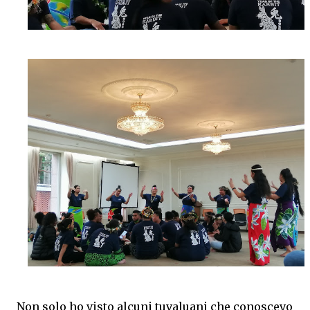
Non solo ho visto alcuni tuvaluani che conoscevo