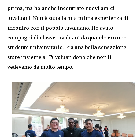
prima, ma ho anche incontrato nuovi amici
tuvaluani. Non è stata la mia prima esperienza di
incontro con il popolo tuvaluano. Ho avuto
compagni di classe tuvaluani da quando ero uno
studente universitario. Era una bella sensazione
stare insieme ai Tuvaluan dopo che non li
vedevamo da molto tempo.