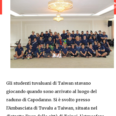
Gli studenti tuvaluani di Taiwan stavano
giocando quando sono arrivato al luogo del
raduno di Capodanno. Si è svolto presso
l'Ambasciata di Tuvalu a Taiwan, situata nel