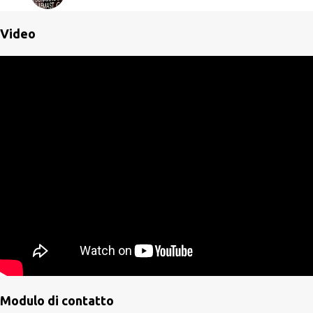
Video
Modulo di contatto