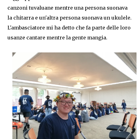
canzoni tuvaluane mentre una persona suonava
la chitarra e un'altra persona suonava un ukulele.
L'ambasciatore mi ha detto che fa parte delle loro
usanze cantare mentre la gente mangia.