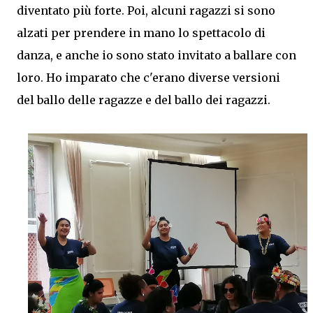
diventato più forte. Poi, alcuni ragazzi si sono
alzati per prendere in mano lo spettacolo di
danza, e anche io sono stato invitato a ballare con
loro. Ho imparato che c'erano diverse versioni
del ballo delle ragazze e del ballo dei ragazzi.