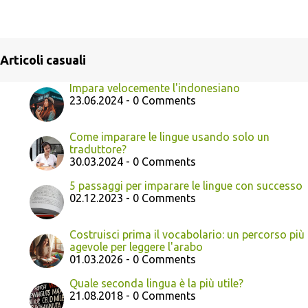
Articoli casuali
Impara velocemente l'indonesiano
23.06.2024 - 0 Comments
Come imparare le lingue usando solo un
traduttore?
30.03.2024 - 0 Comments
5 passaggi per imparare le lingue con successo
02.12.2023 - 0 Comments
Costruisci prima il vocabolario: un percorso più
agevole per leggere l'arabo
01.03.2026 - 0 Comments
Quale seconda lingua è la più utile?
21.08.2018 - 0 Comments