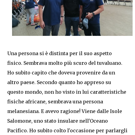
Una persona si è distinta per il suo aspetto
fisico. Sembrava molto più scuro del tuvaluano.
Ho subito capito che doveva provenire da un
altro paese. Secondo quanto ho appreso su
questo mondo, non ho visto in lui caratteristiche
fisiche africane, sembrava una persona
melanesiana. E avevo ragione! Viene dalle Isole
Salomone, uno stato insulare nell'Oceano
Pacifico. Ho subito colto l'occasione per parlargli