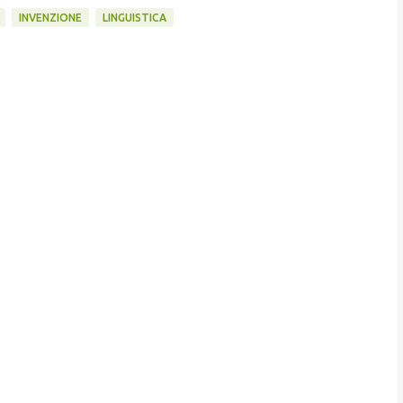
INVENZIONE
LINGUISTICA