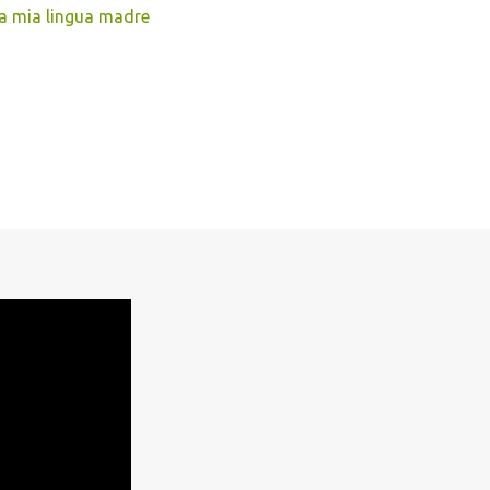
la mia lingua madre