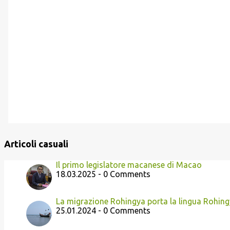
Articoli casuali
Il primo legislatore macanese di Macao
18.03.2025 - 0 Comments
La migrazione Rohingya porta la lingua Rohing
25.01.2024 - 0 Comments