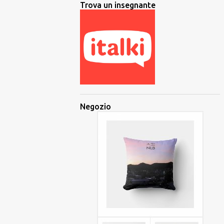
Trova un insegnante
Negozio