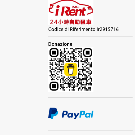
Codice di Riferimento ir2915716
Donazione