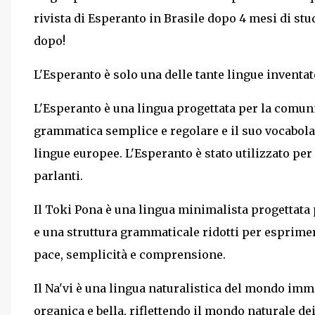
rivista di Esperanto in Brasile dopo 4 mesi di stu
dopo!
L'Esperanto è solo una delle tante lingue inventa
L'Esperanto è una lingua progettata per la comu
grammatica semplice e regolare e il suo vocabolar
lingue europee. L'Esperanto è stato utilizzato per
parlanti.
Il Toki Pona è una lingua minimalista progettata 
e una struttura grammaticale ridotti per esprimer
pace, semplicità e comprensione.
Il Na'vi è una lingua naturalistica del mondo imm
organica e bella, riflettendo il mondo naturale de