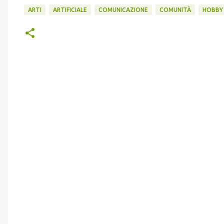
ARTI
ARTIFICIALE
COMUNICAZIONE
COMUNITÀ
HOBBY