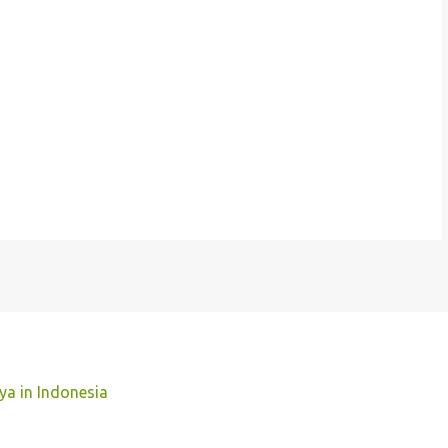
ya in Indonesia