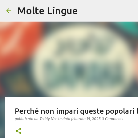
Molte Lingue
Perché non impari queste popolari 
pubblicato da
Teddy Nee
in data
febbraio 15, 2025
0 Comments