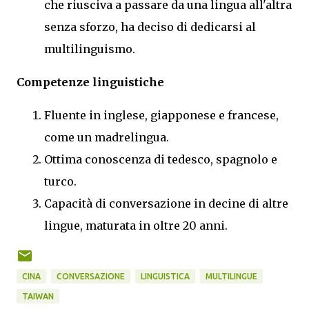
che riusciva a passare da una lingua all'altra
senza sforzo, ha deciso di dedicarsi al
multilinguismo.
Competenze linguistiche
Fluente in inglese, giapponese e francese,
come un madrelingua.
Ottima conoscenza di tedesco, spagnolo e
turco.
Capacità di conversazione in decine di altre
lingue, maturata in oltre 20 anni.
CINA
CONVERSAZIONE
LINGUISTICA
MULTILINGUE
TAIWAN