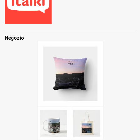
Negozio