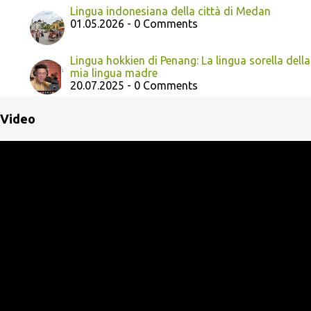
Lingua indonesiana della città di Medan
01.05.2026 - 0 Comments
Lingua hokkien di Penang: La lingua sorella della
mia lingua madre
20.07.2025 - 0 Comments
Video