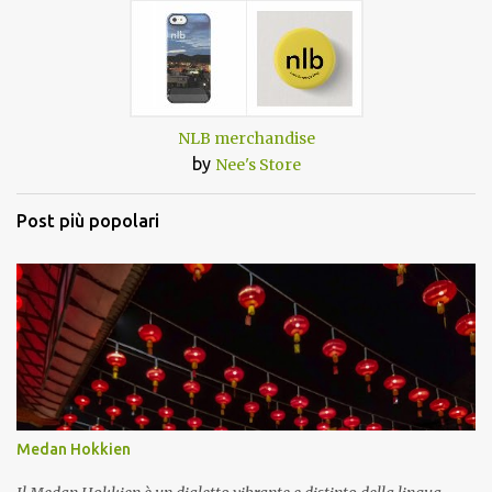
NLB merchandise
by
Nee's Store
Post più popolari
Medan Hokkien