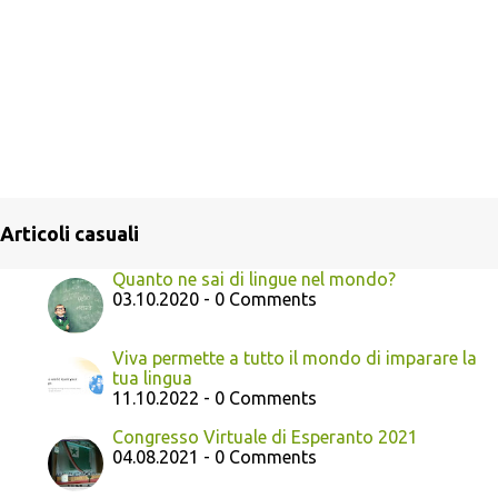
Articoli casuali
Quanto ne sai di lingue nel mondo?
03.10.2020 - 0 Comments
Viva permette a tutto il mondo di imparare la
tua lingua
11.10.2022 - 0 Comments
Congresso Virtuale di Esperanto 2021
04.08.2021 - 0 Comments