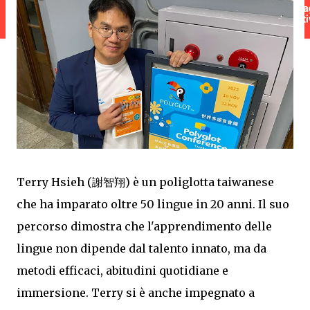
Terry Hsieh (謝智翔) è un poliglotta taiwanese
che ha imparato oltre 50 lingue in 20 anni. Il suo
percorso dimostra che l'apprendimento delle
lingue non dipende dal talento innato, ma da
metodi efficaci, abitudini quotidiane e
immersione. Terry si è anche impegnato a