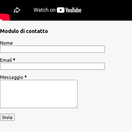
Modulo di contatto
Nome
Email
*
Messaggio
*