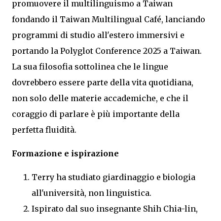
promuovere il multilinguismo a Taiwan
fondando il Taiwan Multilingual Café, lanciando
programmi di studio all'estero immersivi e
portando la Polyglot Conference 2025 a Taiwan.
La sua filosofia sottolinea che le lingue
dovrebbero essere parte della vita quotidiana,
non solo delle materie accademiche, e che il
coraggio di parlare è più importante della
perfetta fluidità.
Formazione e ispirazione
Terry ha studiato giardinaggio e biologia
all'università, non linguistica.
Ispirato dal suo insegnante Shih Chia-lin,