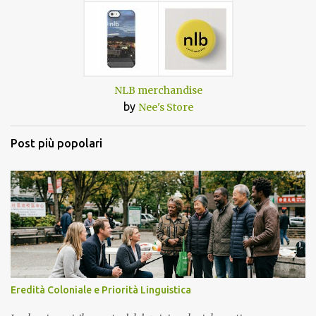
NLB merchandise
by
Nee's Store
Post più popolari
Eredità Coloniale e Priorità Linguistica