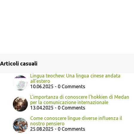
Articoli casuali
Lingua teochew: Una lingua cinese andata
all'estero
10.06.2025 - 0 Comments
L'importanza di conoscere l'hokkien di Medan
per la comunicazione internazionale
13.04.2025 - 0 Comments
Come conoscere lingue diverse influenza il
nostro pensiero
25.08.2025 - 0 Comments