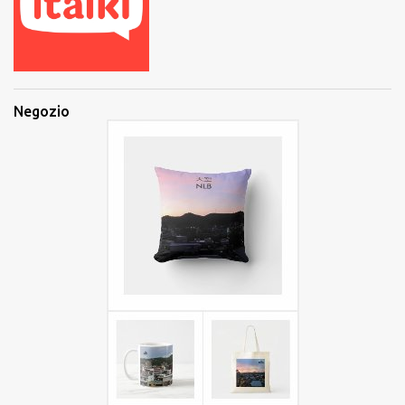
Negozio