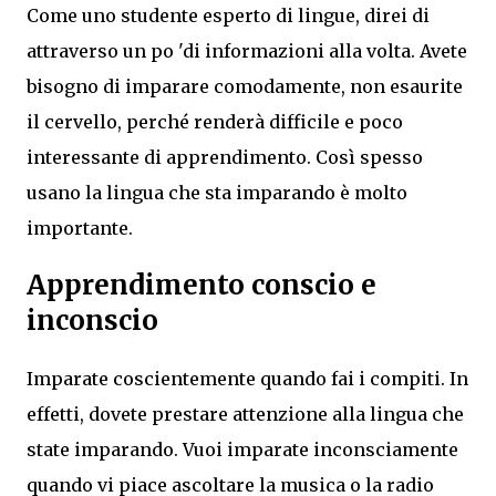
Come uno studente esperto di lingue, direi di
attraverso un po 'di informazioni alla volta. Avete
bisogno di imparare comodamente, non esaurite
il cervello, perché renderà difficile e poco
interessante di apprendimento. Così spesso
usano la lingua che sta imparando è molto
importante.
Apprendimento conscio e
inconscio
Imparate coscientemente quando fai i compiti. In
effetti, dovete prestare attenzione alla lingua che
state imparando. Vuoi imparate inconsciamente
quando vi piace ascoltare la musica o la radio