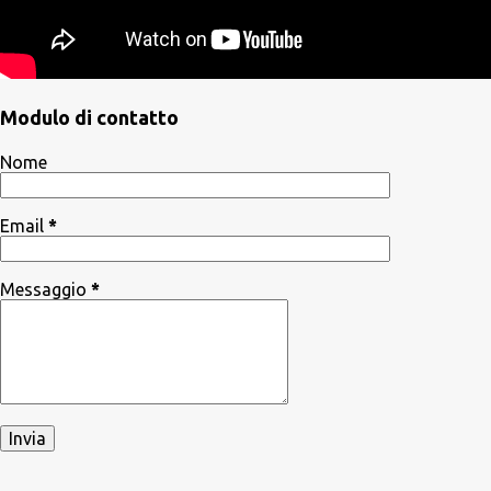
Modulo di contatto
Nome
Email
*
Messaggio
*