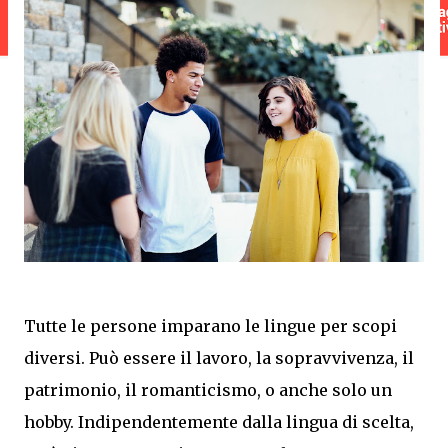
Tutte le persone imparano le lingue per scopi
diversi. Può essere il lavoro, la sopravvivenza, il
patrimonio, il romanticismo, o anche solo un
hobby. Indipendentemente dalla lingua di scelta,