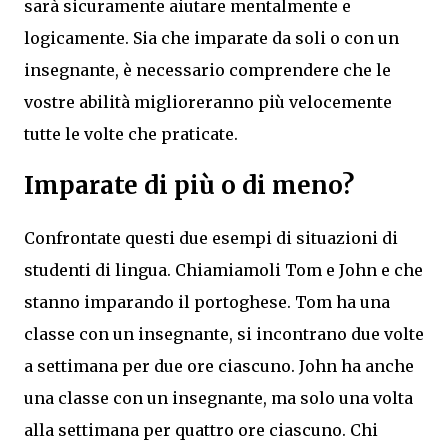
sarà sicuramente aiutare mentalmente e
logicamente. Sia che imparate da soli o con un
insegnante, è necessario comprendere che le
vostre abilità miglioreranno più velocemente
tutte le volte che praticate.
Imparate di più o di meno?
Confrontate questi due esempi di situazioni di
studenti di lingua. Chiamiamoli Tom e John e che
stanno imparando il portoghese. Tom ha una
classe con un insegnante, si incontrano due volte
a settimana per due ore ciascuno. John ha anche
una classe con un insegnante, ma solo una volta
alla settimana per quattro ore ciascuno. Chi