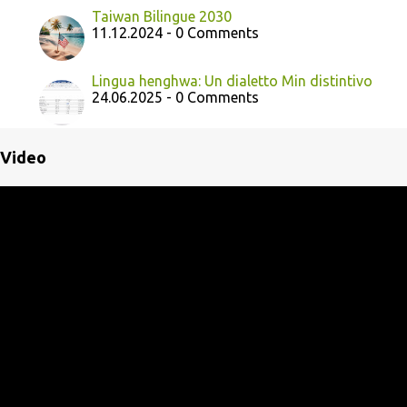
Taiwan Bilingue 2030
11.12.2024 - 0 Comments
Lingua henghwa: Un dialetto Min distintivo
24.06.2025 - 0 Comments
Video