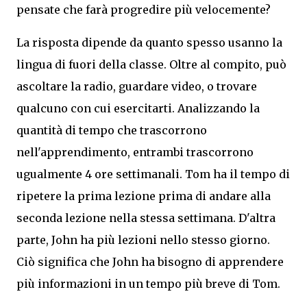
pensate che farà progredire più velocemente?
La risposta dipende da quanto spesso usanno la
lingua di fuori della classe. Oltre al compito, può
ascoltare la radio, guardare video, o trovare
qualcuno con cui esercitarti. Analizzando la
quantità di tempo che trascorrono
nell'apprendimento, entrambi trascorrono
ugualmente 4 ore settimanali. Tom ha il tempo di
ripetere la prima lezione prima di andare alla
seconda lezione nella stessa settimana. D'altra
parte, John ha più lezioni nello stesso giorno.
Ciò significa che John ha bisogno di apprendere
più informazioni in un tempo più breve di Tom.