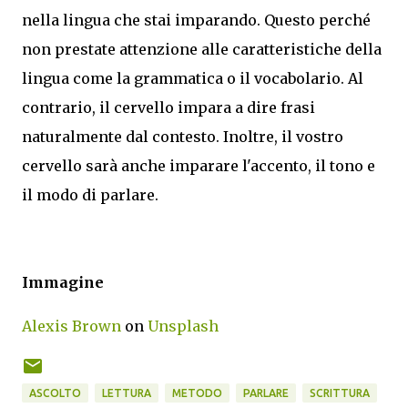
nella lingua che stai imparando. Questo perché
non prestate attenzione alle caratteristiche della
lingua come la grammatica o il vocabolario. Al
contrario, il cervello impara a dire frasi
naturalmente dal contesto. Inoltre, il vostro
cervello sarà anche imparare l'accento, il tono e
il modo di parlare.
Immagine
Alexis Brown
on
Unsplash
ASCOLTO
LETTURA
METODO
PARLARE
SCRITTURA