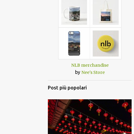
NLB merchandise
by
Nee's Store
Post più popolari