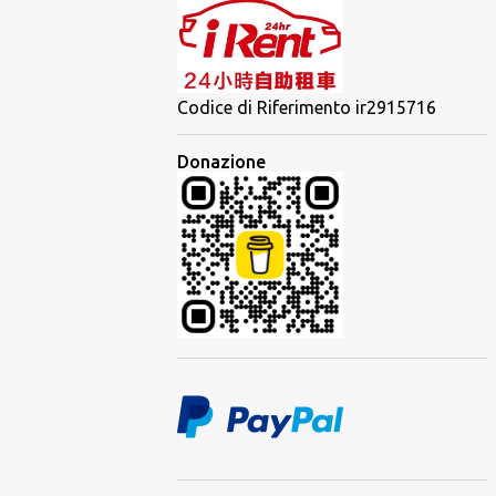
Codice di Riferimento ir2915716
Donazione