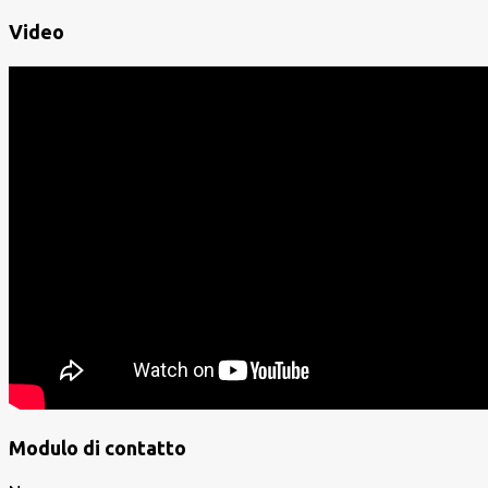
Video
Modulo di contatto