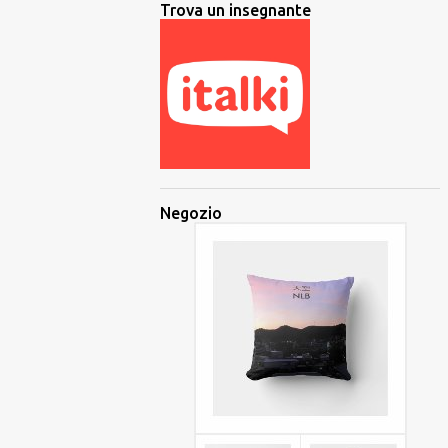
Trova un insegnante
Negozio