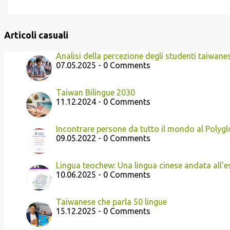
Articoli casuali
Analisi della percezione degli studenti taiwanesi
07.05.2025 - 0 Comments
Taiwan Bilingue 2030
11.12.2024 - 0 Comments
Incontrare persone da tutto il mondo al Polyg
09.05.2022 - 0 Comments
Lingua teochew: Una lingua cinese andata all'e
10.06.2025 - 0 Comments
Taiwanese che parla 50 lingue
15.12.2025 - 0 Comments