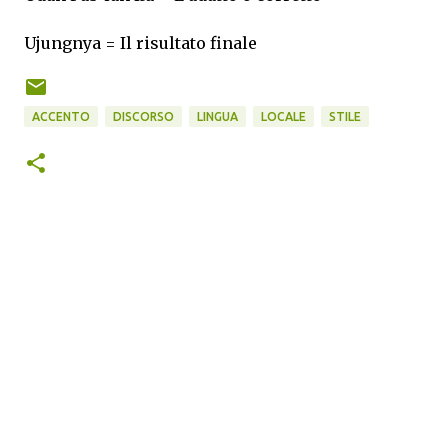
Ujungnya = Il risultato finale
ACCENTO
DISCORSO
LINGUA
LOCALE
STILE