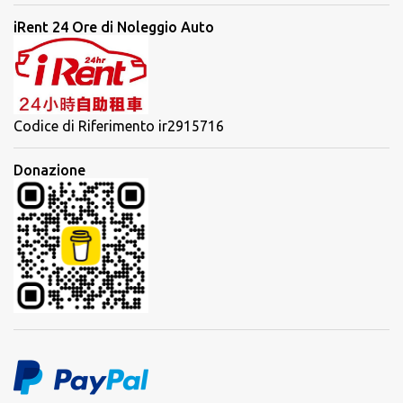
iRent 24 Ore di Noleggio Auto
Codice di Riferimento ir2915716
Donazione