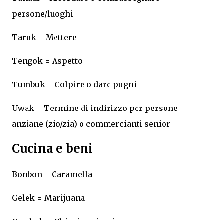
persone/luoghi
Tarok = Mettere
Tengok = Aspetto
Tumbuk = Colpire o dare pugni
Uwak = Termine di indirizzo per persone
anziane (zio/zia) o commercianti senior
Cucina e beni
Bonbon = Caramella
Gelek = Marijuana