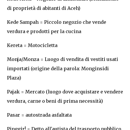
di proprietà di abitanti di Aceh)
Kede Sampah = Piccolo negozio che vende
verdura e prodotti per la cucina
Kereta = Motocicletta
Monja/Monza = Luogo di vendita di vestiti usati
importati (origine della parola: Monginsidi
Plaza)
Pajak = Mercato (luogo dove acquistare e vendere
verdura, carne o beni di prima necessità)
Pasar = autostrada asfaltata
Pinggir! = Detto all'autista del trasporto pubblico