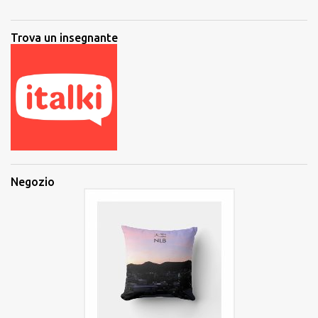
Trova un insegnante
Negozio