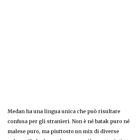
Medan ha una lingua unica che può risultare
confusa per gli stranieri. Non è né batak puro né
malese puro, ma piuttosto un mix di diverse