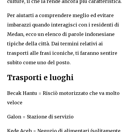
culture, il che la rende ancora più caratteristica.
Per aiutarti a comprendere meglio ed evitare
imbarazzi quando interagisci con i residenti di
Medan, ecco un elenco di parole indonesiane
tipiche della città. Dai termini relativi ai
trasporti alle frasi iconiche, ti faranno sentire
subito come uno del posto.
Trasporti e luoghi
Becak Hantu = Risciò motorizzato che va molto
veloce
Galon = Stazione di servizio
Kede Aceh = Negozio di alimentari (solitamente