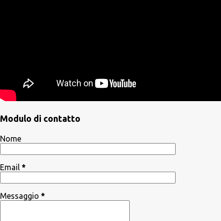
Modulo di contatto
Nome
Email
*
Messaggio
*