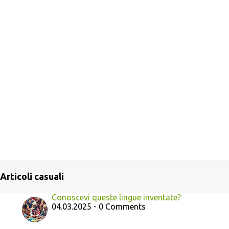
Articoli casuali
Conoscevi queste lingue inventate?
04.03.2025 - 0 Comments