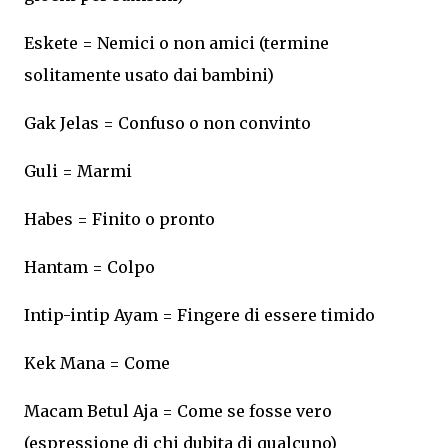
Eskete = Nemici o non amici (termine
solitamente usato dai bambini)
Gak Jelas = Confuso o non convinto
Guli = Marmi
Habes = Finito o pronto
Hantam = Colpo
Intip-intip Ayam = Fingere di essere timido
Kek Mana = Come
Macam Betul Aja = Come se fosse vero
(espressione di chi dubita di qualcuno)