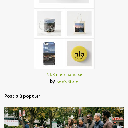
NLB merchandise
by
Nee's Store
Post più popolari