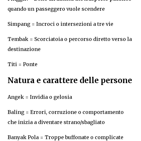
quando un passeggero vuole scendere
Simpang = Incroci o intersezioni a tre vie
Tembak = Scorciatoia o percorso diretto verso la
destinazione
Titi = Ponte
Natura e carattere delle persone
Angek = Invidia o gelosia
Baling = Errori, corruzione o comportamento
che inizia a diventare strano/sbagliato
Banyak Pola = Troppe buffonate o complicate