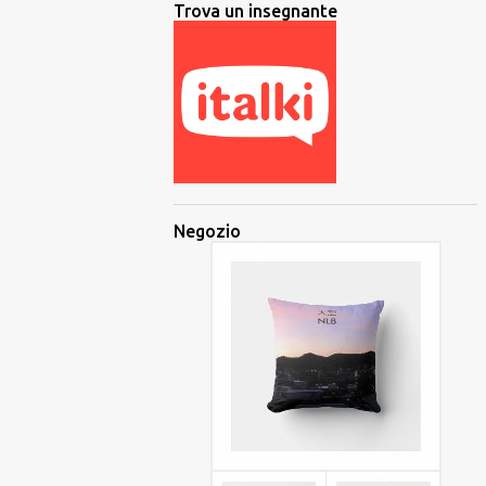
Trova un insegnante
Negozio