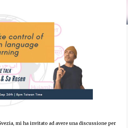
 Svezia, mi ha invitato ad avere una discussione per