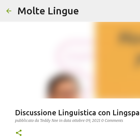
Molte Lingue
Discussione Linguistica con Lingspa
pubblicato da
Teddy Nee
in data
ottobre 09, 2021
0 Comments