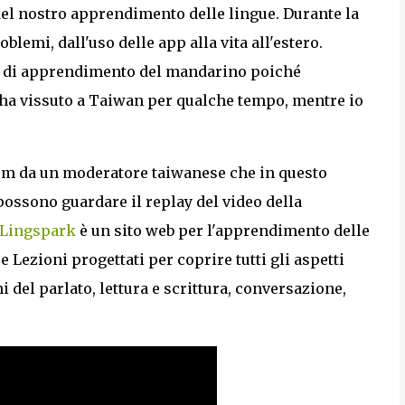
el nostro apprendimento delle lingue. Durante la
blemi, dall'uso delle app alla vita all'estero.
za di apprendimento del mandarino poiché
ha vissuto a Taiwan per qualche tempo, mentre io
oom da un moderatore taiwanese che in questo
possono guardare il replay del video della
Lingspark
è un sito web per l'apprendimento delle
 Lezioni progettati per coprire tutti gli aspetti
 del parlato, lettura e scrittura, conversazione,