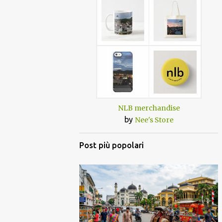
NLB merchandise
by
Nee's Store
Post più popolari