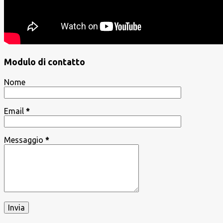
Modulo di contatto
Nome
Email
*
Messaggio
*