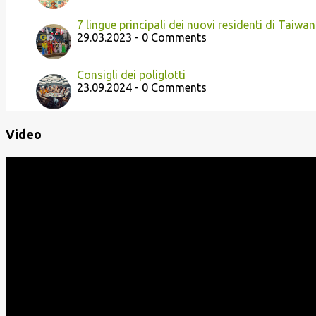
7 lingue principali dei nuovi residenti di Taiwan
29.03.2023 - 0 Comments
Consigli dei poliglotti
23.09.2024 - 0 Comments
Video