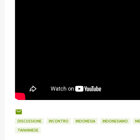
DISCUSSIONE
INCONTRO
INDONESIA
INDONESIANO
M
TAIWANESE