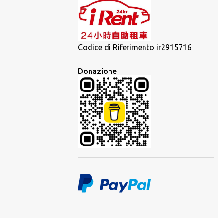
Codice di Riferimento ir2915716
Donazione