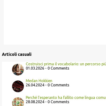
Articoli casuali
Costruisci prima il vocabolario: un percorso pi
01.03.2026 - 0 Comments
Medan Hokkien
26.04.2024 - 0 Comments
Perché l'esperanto ha fallito come lingua com
28.08.2024 - 0 Comments