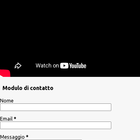
Modulo di contatto
Nome
Email
*
Messaggio
*