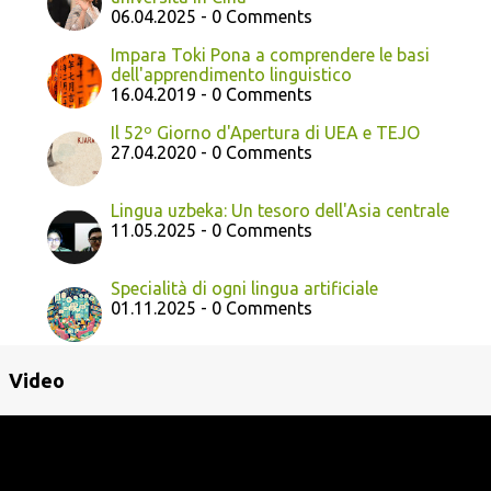
06.04.2025 - 0 Comments
Impara Toki Pona a comprendere le basi
dell'apprendimento linguistico
16.04.2019 - 0 Comments
Il 52º Giorno d'Apertura di UEA e TEJO
27.04.2020 - 0 Comments
Lingua uzbeka: Un tesoro dell'Asia centrale
11.05.2025 - 0 Comments
Specialità di ogni lingua artificiale
01.11.2025 - 0 Comments
Video