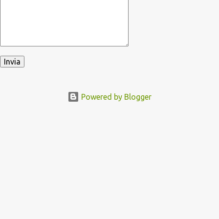
Powered by Blogger