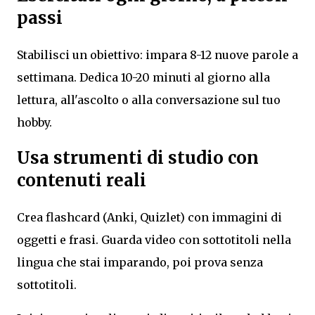
passi
Stabilisci un obiettivo: impara 8-12 nuove parole a
settimana. Dedica 10-20 minuti al giorno alla
lettura, all'ascolto o alla conversazione sul tuo
hobby.
Usa strumenti di studio con
contenuti reali
Crea flashcard (Anki, Quizlet) con immagini di
oggetti e frasi. Guarda video con sottotitoli nella
lingua che stai imparando, poi prova senza
sottotitoli.