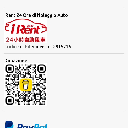
iRent 24 Ore di Noleggio Auto
Codice di Riferimento ir2915716
Donazione