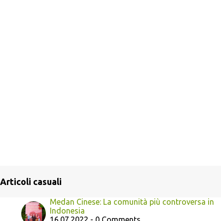
Articoli casuali
Medan Cinese: La comunità più controversa in
Indonesia
16.07.2022 - 0 Comments