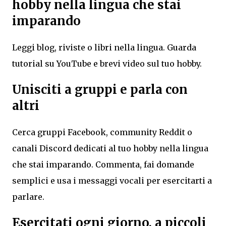
hobby nella lingua che stai
imparando
Leggi blog, riviste o libri nella lingua. Guarda
tutorial su YouTube e brevi video sul tuo hobby.
Unisciti a gruppi e parla con
altri
Cerca gruppi Facebook, community Reddit o
canali Discord dedicati al tuo hobby nella lingua
che stai imparando. Commenta, fai domande
semplici e usa i messaggi vocali per esercitarti a
parlare.
Esercitati ogni giorno, a piccoli