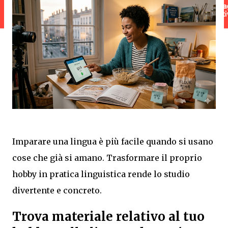
Imparare una lingua è più facile quando si usano
cose che già si amano. Trasformare il proprio
hobby in pratica linguistica rende lo studio
divertente e concreto.
Trova materiale relativo al tuo