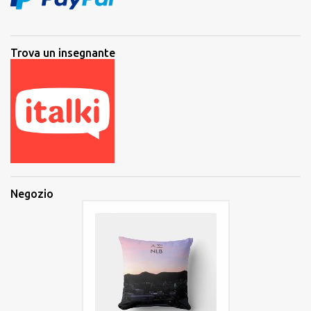
Trova un insegnante
Negozio