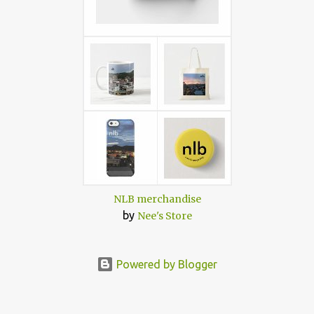
NLB merchandise
by
Nee's Store
Powered by Blogger