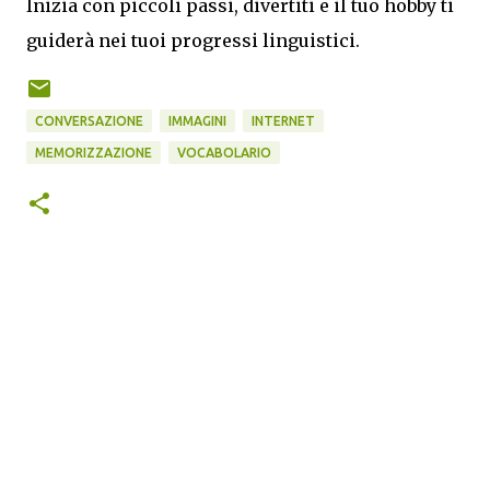
Inizia con piccoli passi, divertiti e il tuo hobby ti
guiderà nei tuoi progressi linguistici.
CONVERSAZIONE
IMMAGINI
INTERNET
MEMORIZZAZIONE
VOCABOLARIO