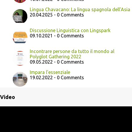
Lingua Chavacano: La lingua spagnola dell'Asia
20.04.2025 - 0 Comments
Discussione Linguistica con Lingspark
09.10.2021 - 0 Comments
Incontrare persone da tutto il mondo al
Polyglot Gathering 2022
09.05.2022 - 0 Comments
Impara l'essenziale
19.02.2022 - 0 Comments
Video