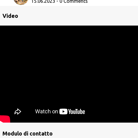
15.06.2023 - 0 Comments
Video
Modulo di contatto