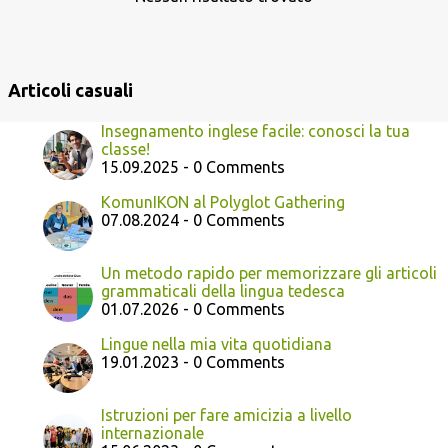
Articoli casuali
Insegnamento inglese facile: conosci la tua
classe!
15.09.2025 - 0 Comments
KomunIKON al Polyglot Gathering
07.08.2024 - 0 Comments
Un metodo rapido per memorizzare gli articoli
grammaticali della lingua tedesca
01.07.2026 - 0 Comments
Lingue nella mia vita quotidiana
19.01.2023 - 0 Comments
Istruzioni per fare amicizia a livello
internazionale