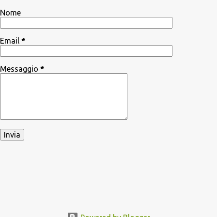
Nome
Email
*
Messaggio
*