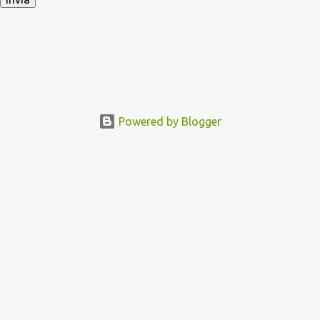
Powered by Blogger