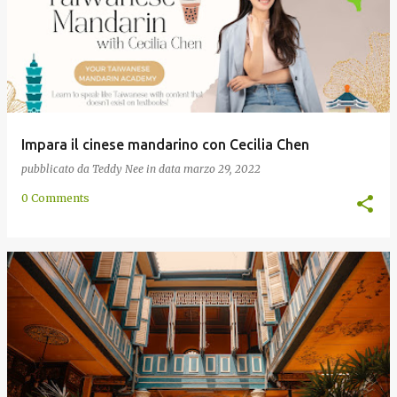
Impara il cinese mandarino con Cecilia Chen
pubblicato da
Teddy Nee
in data
marzo 29, 2022
0 Comments