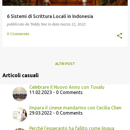
6 Sistemi di Scrittura Locali in Indonesia
pubblicato da
Teddy Nee
in data
marzo 22, 2022
0 Comments
ALTRI POST
Articoli casuali
Celebrare il Nuovo Anno con Tuvalu
11.02.2023 - 0 Comments
Impara il cinese mandarino con Cecilia Chen
29.03.2022 - 0 Comments
Perché l'esperanto ha fallito come lingua