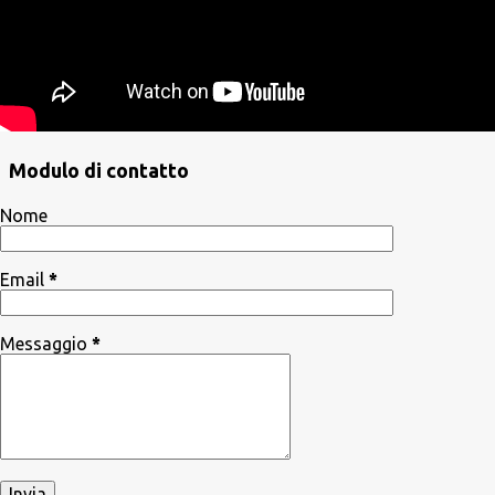
Modulo di contatto
Nome
Email
*
Messaggio
*