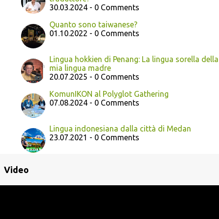
30.03.2024 - 0 Comments
Quanto sono taiwanese?
01.10.2022 - 0 Comments
Lingua hokkien di Penang: La lingua sorella della
mia lingua madre
20.07.2025 - 0 Comments
KomunIKON al Polyglot Gathering
07.08.2024 - 0 Comments
Lingua indonesiana dalla città di Medan
23.07.2021 - 0 Comments
Video