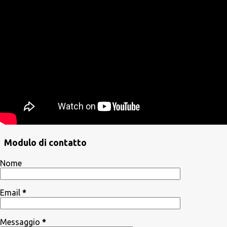
Modulo di contatto
Nome
Email
*
Messaggio
*