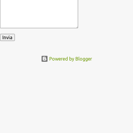
Powered by Blogger