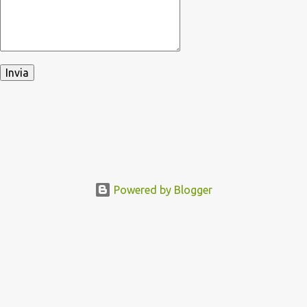
Powered by Blogger