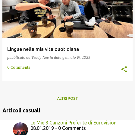
Lingue nella mia vita quotidiana
pubblicato da
Teddy Nee
in data
gennaio 19, 2023
0 Comments
ALTRI POST
Articoli casuali
Le Mie 3 Canzoni Preferite di Eurovision
08.01.2019 - 0 Comments