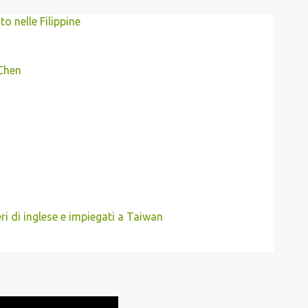
 nelle Filippine
 Chen
eri di inglese e impiegati a Taiwan