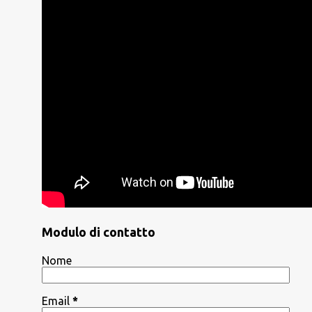
Modulo di contatto
Nome
Email
*