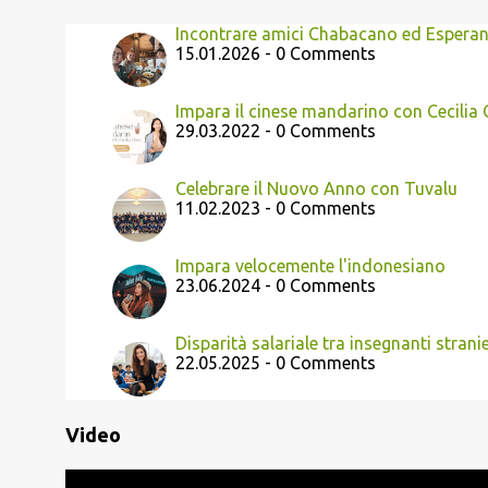
Incontrare amici Chabacano ed Esperanto
15.01.2026 - 0 Comments
Impara il cinese mandarino con Cecilia
29.03.2022 - 0 Comments
Celebrare il Nuovo Anno con Tuvalu
11.02.2023 - 0 Comments
Impara velocemente l'indonesiano
23.06.2024 - 0 Comments
Disparità salariale tra insegnanti strani
22.05.2025 - 0 Comments
Video