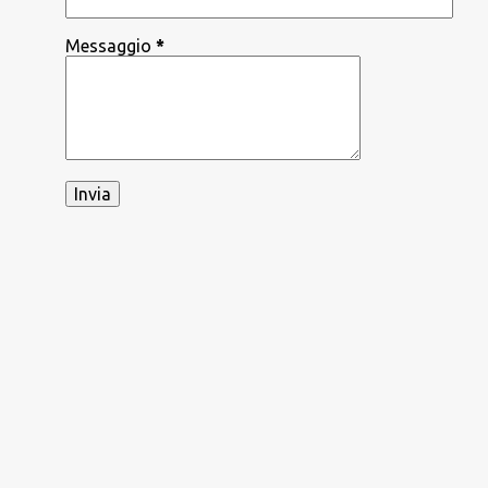
Messaggio
*