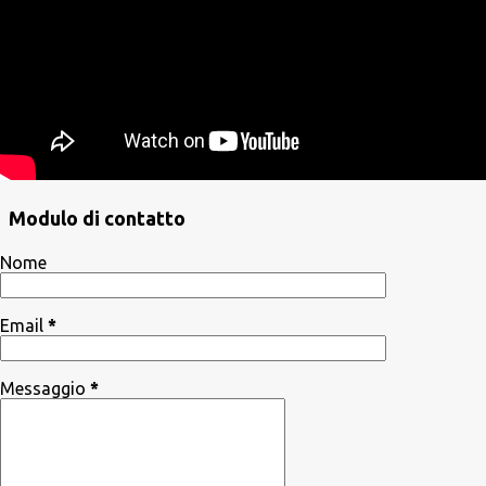
Modulo di contatto
Nome
Email
*
Messaggio
*