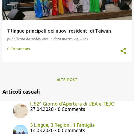
7 lingue principali dei nuovi residenti di Taiwan
pubblicato da
Teddy Nee
in data
marzo 29, 2023
0 Comments
ALTRI POST
Articoli casuali
Il 52º Giorno d'Apertura di UEA e TEJO
27.04.2020 - 0 Comments
3 Lingue, 3 Regioni, 1 Famiglia
14.03.2020 - 0 Comments