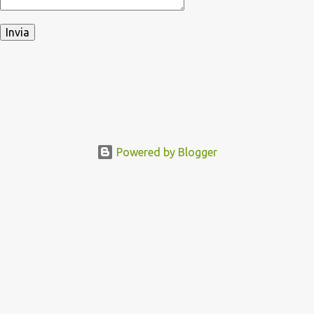
Powered by Blogger