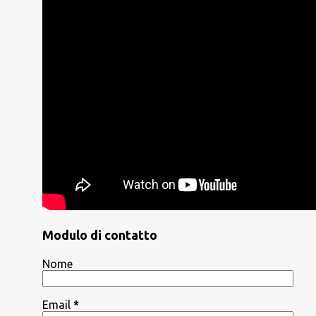
Modulo di contatto
Nome
Email
*