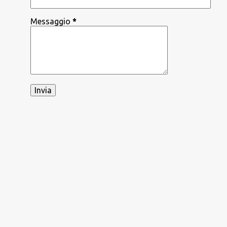
Messaggio
*