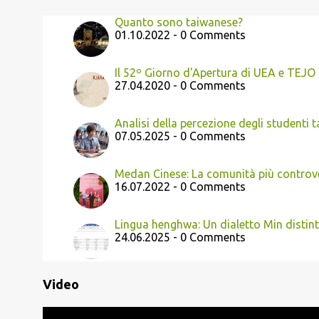
Quanto sono taiwanese?
01.10.2022 - 0 Comments
Il 52º Giorno d'Apertura di UEA e TEJO
27.04.2020 - 0 Comments
Analisi della percezione degli studenti t
07.05.2025 - 0 Comments
Medan Cinese: La comunità più controv
16.07.2022 - 0 Comments
Lingua henghwa: Un dialetto Min distint
24.06.2025 - 0 Comments
Video