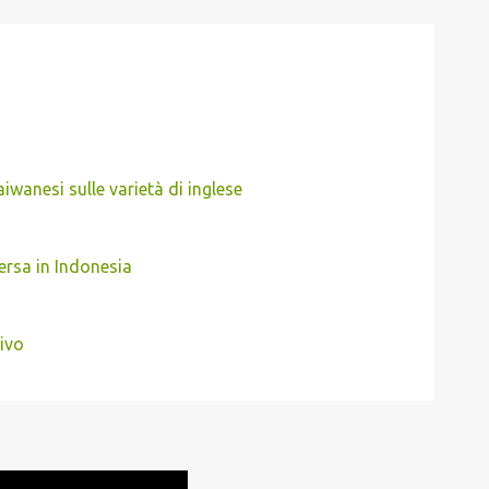
aiwanesi sulle varietà di inglese
ersa in Indonesia
ivo