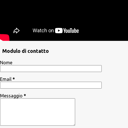
Modulo di contatto
Nome
Email
*
Messaggio
*