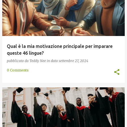
Qual è la mia motivazione principale per imparare
queste 46 lingue?
pubblicato da
Teddy Nee
in data
settembre 27, 2024
0 Comments