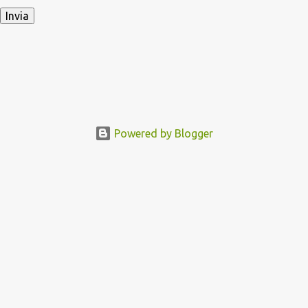
Powered by Blogger