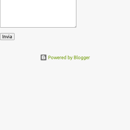
Powered by Blogger