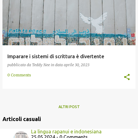
Imparare i sistemi di scrittura è divertente
pubblicato da
Teddy Nee
in data
aprile 30, 2023
0 Comments
ALTRI POST
Articoli casuali
La lingua rapanui e indonesiana
25.05.2024 - 0 Comments