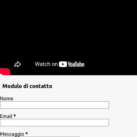
Modulo di contatto
Nome
Email
*
Messaggio
*