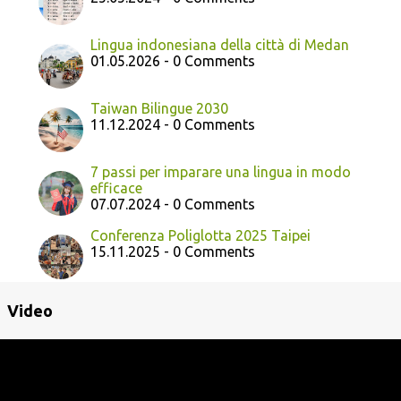
Lingua indonesiana della città di Medan
01.05.2026 - 0 Comments
Taiwan Bilingue 2030
11.12.2024 - 0 Comments
7 passi per imparare una lingua in modo
efficace
07.07.2024 - 0 Comments
Conferenza Poliglotta 2025 Taipei
15.11.2025 - 0 Comments
Video