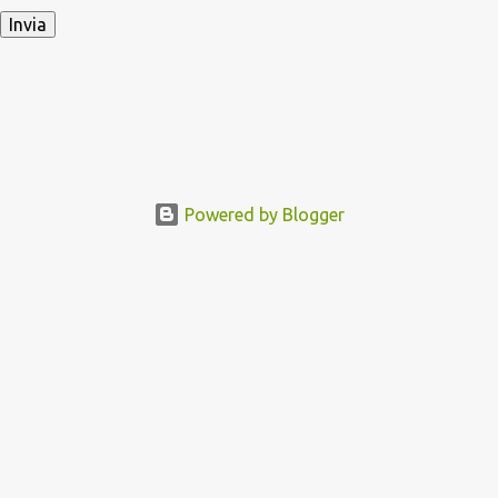
Powered by Blogger