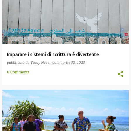
Imparare i sistemi di scrittura è divertente
pubblicato da
Teddy Nee
in data
aprile 30, 2023
0 Comments