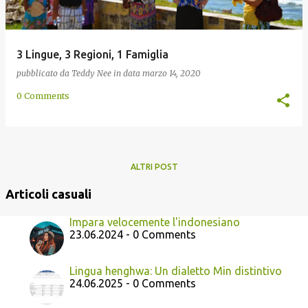
3 Lingue, 3 Regioni, 1 Famiglia
pubblicato da
Teddy Nee
in data
marzo 14, 2020
0 Comments
ALTRI POST
Articoli casuali
Impara velocemente l'indonesiano
23.06.2024 - 0 Comments
Lingua henghwa: Un dialetto Min distintivo
24.06.2025 - 0 Comments