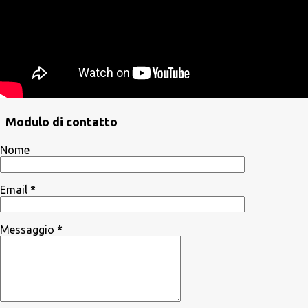
Modulo di contatto
Nome
Email
*
Messaggio
*