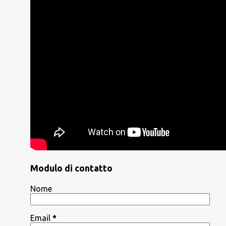
Modulo di contatto
Nome
Email
*