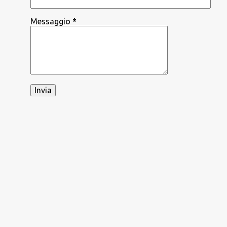
Messaggio
*