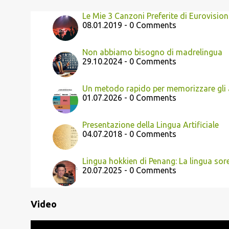
Le Mie 3 Canzoni Preferite di Eurovision
08.01.2019 - 0 Comments
Non abbiamo bisogno di madrelingua
29.10.2024 - 0 Comments
Un metodo rapido per memorizzare gli a
01.07.2026 - 0 Comments
Presentazione della Lingua Artificiale
04.07.2018 - 0 Comments
Lingua hokkien di Penang: La lingua sor
20.07.2025 - 0 Comments
Video