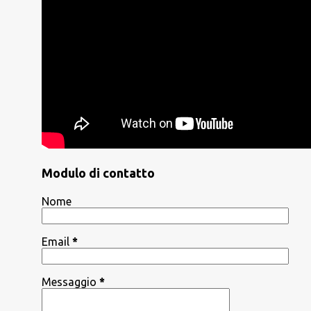
Modulo di contatto
Nome
Email
*
Messaggio
*