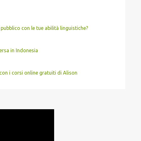
pubblico con le tue abilità linguistiche?
ersa in Indonesia
on i corsi online gratuiti di Alison