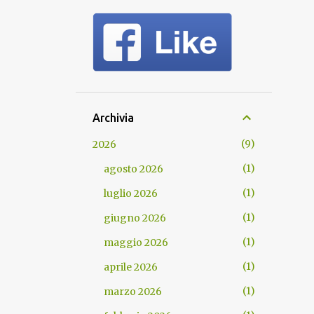
Archivia
9
2026
1
agosto 2026
1
luglio 2026
1
giugno 2026
1
maggio 2026
1
aprile 2026
1
marzo 2026