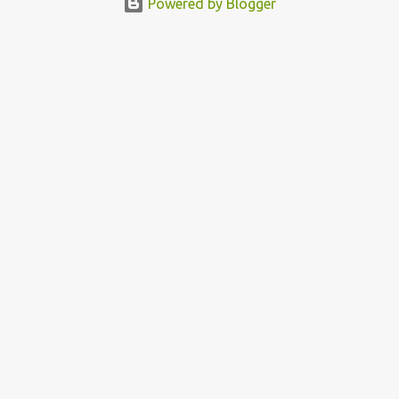
Powered by Blogger