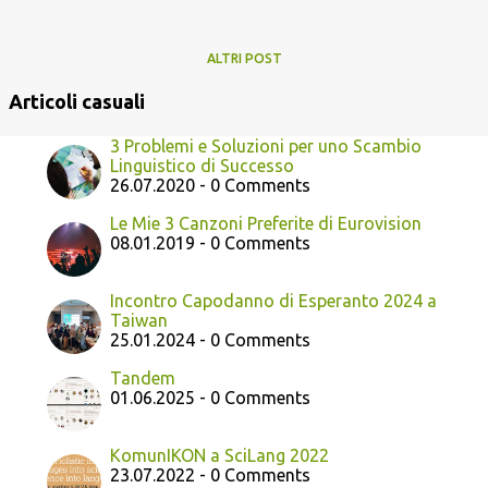
ALTRI POST
Articoli casuali
3 Problemi e Soluzioni per uno Scambio
Linguistico di Successo
26.07.2020 - 0 Comments
Le Mie 3 Canzoni Preferite di Eurovision
08.01.2019 - 0 Comments
Incontro Capodanno di Esperanto 2024 a
Taiwan
25.01.2024 - 0 Comments
Tandem
01.06.2025 - 0 Comments
KomunIKON a SciLang 2022
23.07.2022 - 0 Comments