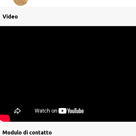
Video
Modulo di contatto