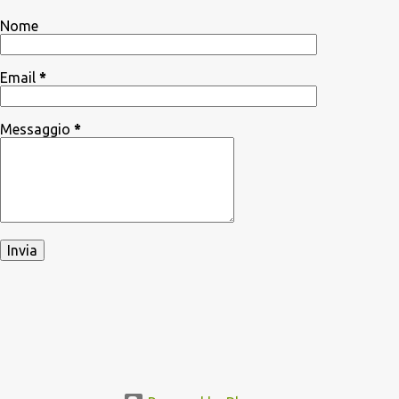
Nome
Email
*
Messaggio
*