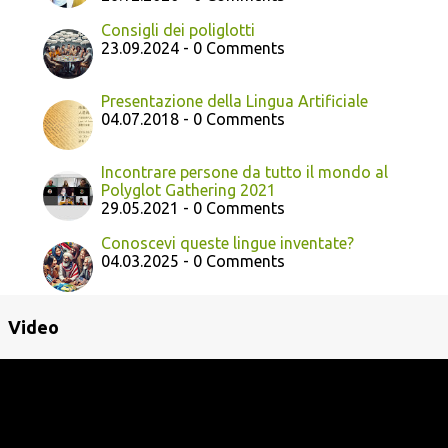
Consigli dei poliglotti
23.09.2024 - 0 Comments
Presentazione della Lingua Artificiale
04.07.2018 - 0 Comments
Incontrare persone da tutto il mondo al
Polyglot Gathering 2021
29.05.2021 - 0 Comments
Conoscevi queste lingue inventate?
04.03.2025 - 0 Comments
Video