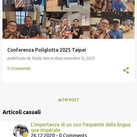
Conferenza Poliglotta 2025 Taipei
pubblicato da
Teddy Nee
in data
novembre 15, 2025
0 Comments
ALTRI POST
Articoli casuali
L'importanza di un uso frequente della lingua
que imparate
26.12.2020 - 0 Comments