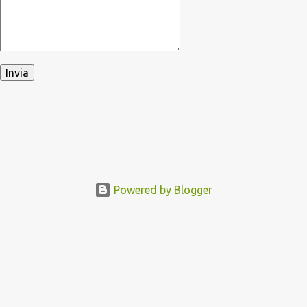
Powered by Blogger