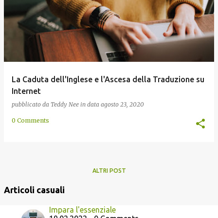
La Caduta dell'Inglese e l'Ascesa della Traduzione su
Internet
pubblicato da
Teddy Nee
in data
agosto 23, 2020
0 Comments
ALTRI POST
Articoli casuali
Impara l'essenziale