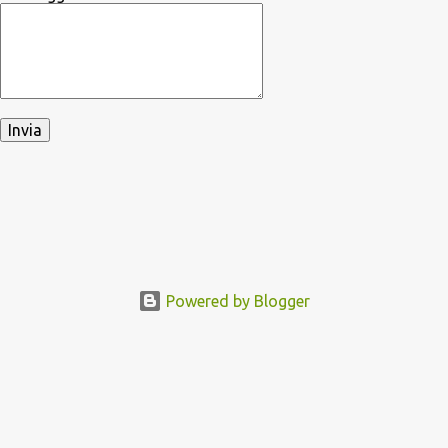
Powered by Blogger