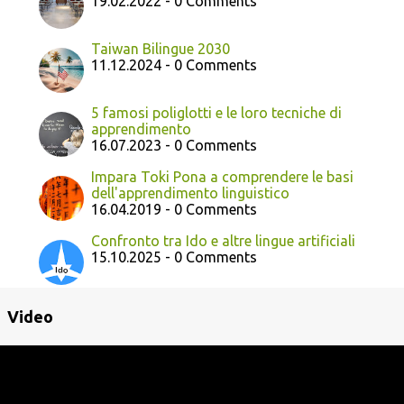
19.02.2022 - 0 Comments
Taiwan Bilingue 2030
11.12.2024 - 0 Comments
5 famosi poliglotti e le loro tecniche di
apprendimento
16.07.2023 - 0 Comments
Impara Toki Pona a comprendere le basi
dell'apprendimento linguistico
16.04.2019 - 0 Comments
Confronto tra Ido e altre lingue artificiali
15.10.2025 - 0 Comments
Video