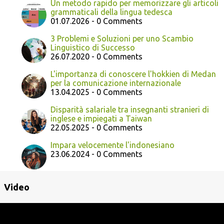
Un metodo rapido per memorizzare gli articoli
grammaticali della lingua tedesca
01.07.2026 - 0 Comments
3 Problemi e Soluzioni per uno Scambio
Linguistico di Successo
26.07.2020 - 0 Comments
L'importanza di conoscere l'hokkien di Medan
per la comunicazione internazionale
13.04.2025 - 0 Comments
Disparità salariale tra insegnanti stranieri di
inglese e impiegati a Taiwan
22.05.2025 - 0 Comments
Impara velocemente l'indonesiano
23.06.2024 - 0 Comments
Video