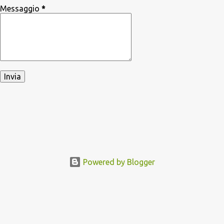
Messaggio
*
Powered by Blogger