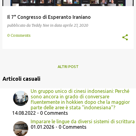
Il 7° Congresso di Esperanto Iraniano
pubblicato da
Teddy Nee
in data
aprile 27, 2020
0 Comments
ALTRI POST
Articoli casuali
Un gruppo unico di cinesi indonesiani: Perché
sono ancora in grado di conversare
fluentemente in hokkien dopo che la maggior
parte delle aree è stata "indonesiana"?
14.08.2022 - 0 Comments
Imparare le lingue da diversi sistemi di scrittura
01.01.2026 - 0 Comments