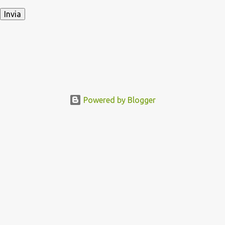
Powered by Blogger