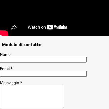
Modulo di contatto
Nome
Email
*
Messaggio
*