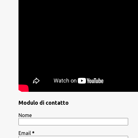
Modulo di contatto
Nome
Email
*