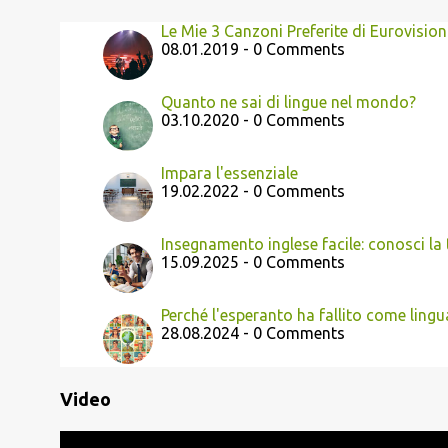
Le Mie 3 Canzoni Preferite di Eurovision
08.01.2019 - 0 Comments
Quanto ne sai di lingue nel mondo?
03.10.2020 - 0 Comments
Impara l'essenziale
19.02.2022 - 0 Comments
Insegnamento inglese facile: conosci la 
15.09.2025 - 0 Comments
Perché l'esperanto ha fallito come lin
28.08.2024 - 0 Comments
Video