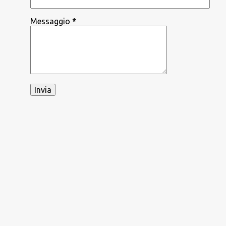
Messaggio
*