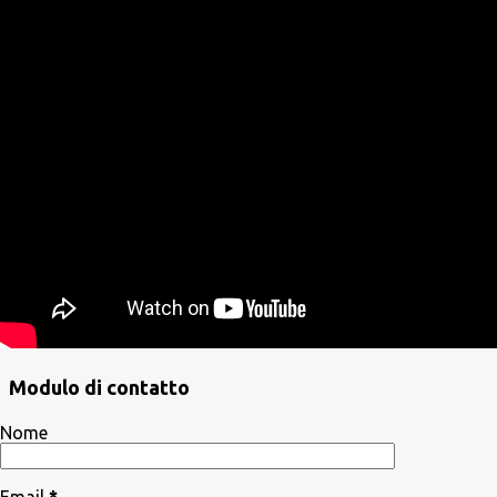
Modulo di contatto
Nome