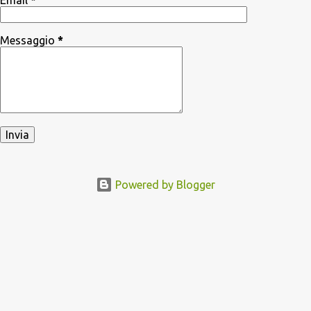
Email
*
Messaggio
*
Powered by Blogger