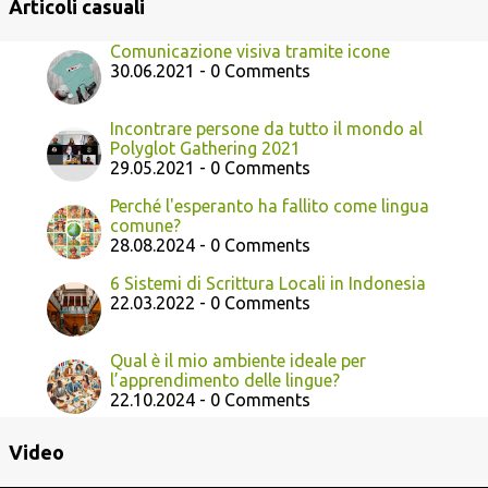
Articoli casuali
Comunicazione visiva tramite icone
30.06.2021 - 0 Comments
Incontrare persone da tutto il mondo al
Polyglot Gathering 2021
29.05.2021 - 0 Comments
Perché l'esperanto ha fallito come lingua
comune?
28.08.2024 - 0 Comments
6 Sistemi di Scrittura Locali in Indonesia
22.03.2022 - 0 Comments
Qual è il mio ambiente ideale per
l’apprendimento delle lingue?
22.10.2024 - 0 Comments
Video