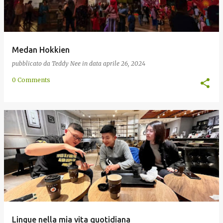
Medan Hokkien
pubblicato da
Teddy Nee
in data
aprile 26, 2024
0 Comments
Lingue nella mia vita quotidiana