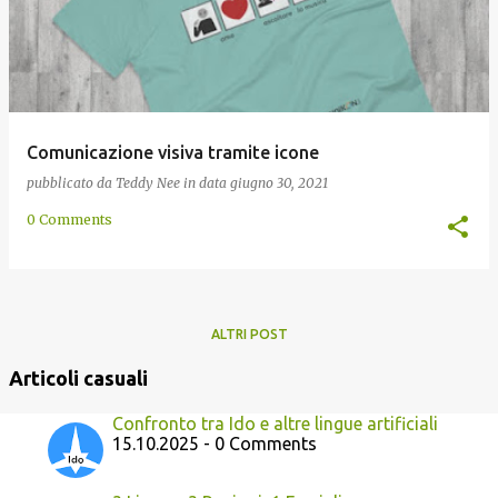
Comunicazione visiva tramite icone
pubblicato da
Teddy Nee
in data
giugno 30, 2021
0 Comments
ALTRI POST
Articoli casuali
Confronto tra Ido e altre lingue artificiali
15.10.2025 - 0 Comments