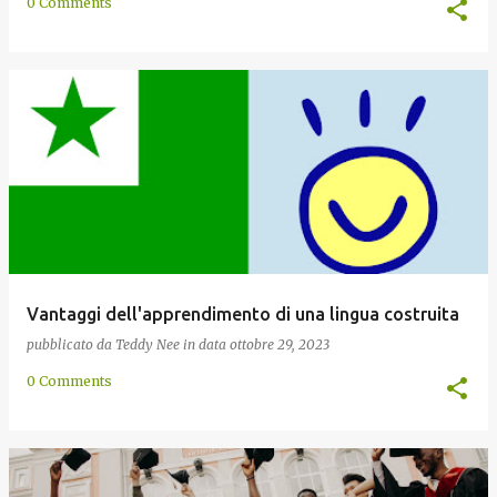
0 Comments
Vantaggi dell'apprendimento di una lingua costruita
pubblicato da
Teddy Nee
in data
ottobre 29, 2023
0 Comments