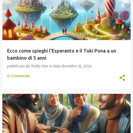
Ecco come spieghi l'Esperanto e il Toki Pona a un
bambino di 5 anni
pubblicato da
Teddy Nee
in data
dicembre 18, 2024
0 Comments