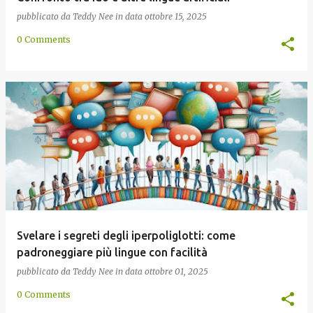
pubblicato da
Teddy Nee
in data
ottobre 15, 2025
0 Comments
Svelare i segreti degli iperpoliglotti: come
padroneggiare più lingue con facilità
pubblicato da
Teddy Nee
in data
ottobre 01, 2025
0 Comments