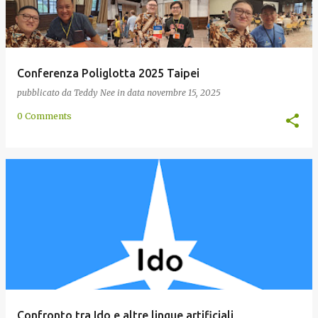
Conferenza Poliglotta 2025 Taipei
pubblicato da
Teddy Nee
in data
novembre 15, 2025
0 Comments
Confronto tra Ido e altre lingue artificiali