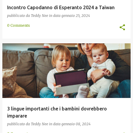
Incontro Capodanno di Esperanto 2024 a Taiwan
pubblicato da
Teddy Nee
in data
gennaio 25, 2024
0 Comments
3 lingue importanti che i bambini dovrebbero
imparare
pubblicato da
Teddy Nee
in data
gennaio 08, 2024