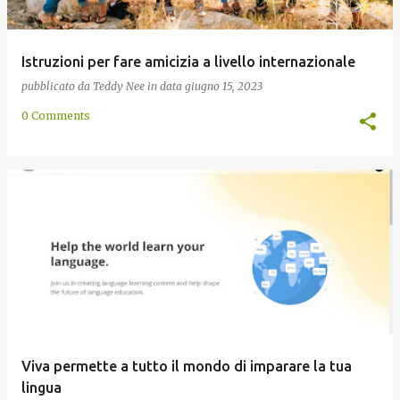
Istruzioni per fare amicizia a livello internazionale
pubblicato da
Teddy Nee
in data
giugno 15, 2023
0 Comments
Viva permette a tutto il mondo di imparare la tua
lingua