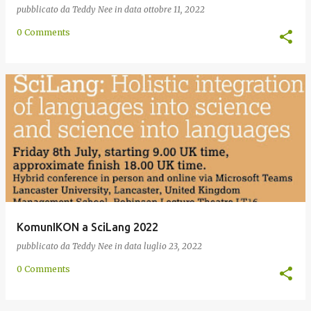
pubblicato da
Teddy Nee
in data
ottobre 11, 2022
0 Comments
KomunIKON a SciLang 2022
pubblicato da
Teddy Nee
in data
luglio 23, 2022
0 Comments