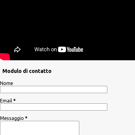
Modulo di contatto
Nome
Email
*
Messaggio
*