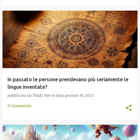
In passato le persone prendevano più seriamente le
lingue inventate?
pubblicato da
Teddy Nee
in data
gennaio 19, 2025
0 Comments