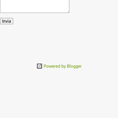
Powered by Blogger