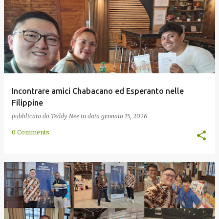
Incontrare amici Chabacano ed Esperanto nelle
Filippine
pubblicato da
Teddy Nee
in data
gennaio 15, 2026
0 Comments