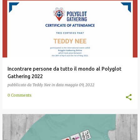
Incontrare persone da tutto il mondo al Polyglot
Gathering 2022
pubblicato da
Teddy Nee
in data
maggio 09, 2022
0 Comments