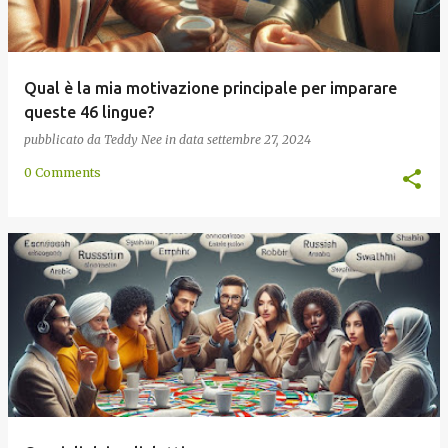
Qual è la mia motivazione principale per imparare
queste 46 lingue?
pubblicato da
Teddy Nee
in data
settembre 27, 2024
0 Comments