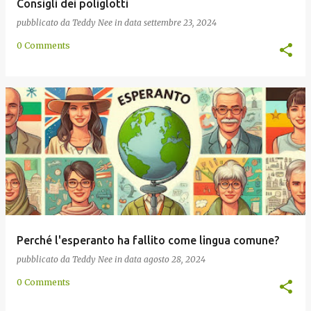
Consigli dei poliglotti
pubblicato da
Teddy Nee
in data
settembre 23, 2024
0 Comments
Perché l'esperanto ha fallito come lingua comune?
pubblicato da
Teddy Nee
in data
agosto 28, 2024
0 Comments