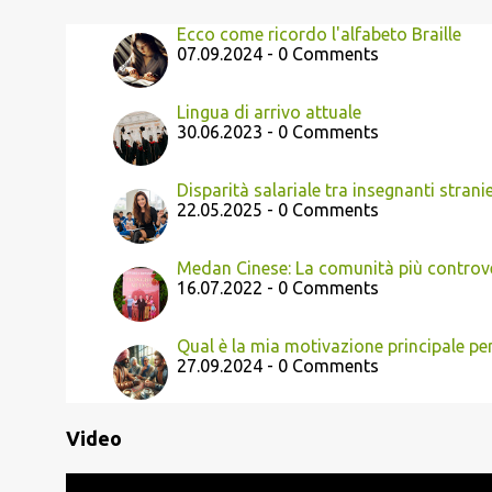
Ecco come ricordo l'alfabeto Braille
07.09.2024 - 0 Comments
Lingua di arrivo attuale
30.06.2023 - 0 Comments
Disparità salariale tra insegnanti strani
22.05.2025 - 0 Comments
Medan Cinese: La comunità più controv
16.07.2022 - 0 Comments
Qual è la mia motivazione principale pe
27.09.2024 - 0 Comments
Video