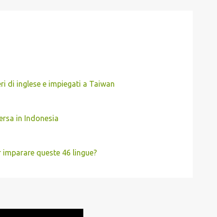
eri di inglese e impiegati a Taiwan
ersa in Indonesia
r imparare queste 46 lingue?