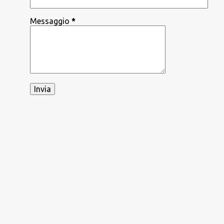
Messaggio
*