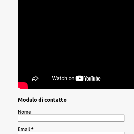
Modulo di contatto
Nome
Email
*