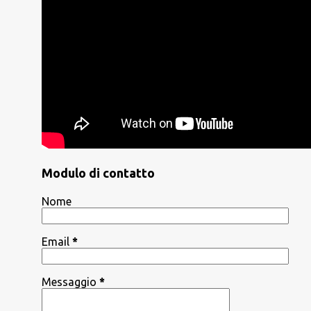
Modulo di contatto
Nome
Email
*
Messaggio
*