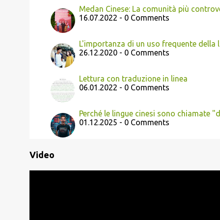
Medan Cinese: La comunità più controv
16.07.2022 - 0 Comments
L'importanza di un uso frequente della 
26.12.2020 - 0 Comments
Lettura con traduzione in linea
06.01.2022 - 0 Comments
Perché le lingue cinesi sono chiamate "d
01.12.2025 - 0 Comments
Video