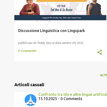
Discussione Linguistica con Lingspark
pubblicato da
Teddy Nee
in data
ottobre 09, 2021
0 Comments
ALTR
Articoli casuali
Confronto tra Ido e altre lingue artificial
15.10.2025 - 0 Comments