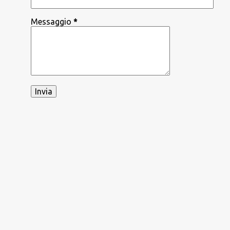
Messaggio
*