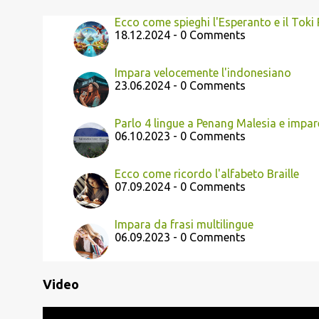
Ecco come spieghi l'Esperanto e il Toki
18.12.2024 - 0 Comments
Impara velocemente l'indonesiano
23.06.2024 - 0 Comments
Parlo 4 lingue a Penang Malesia e impar
06.10.2023 - 0 Comments
Ecco come ricordo l'alfabeto Braille
07.09.2024 - 0 Comments
Impara da frasi multilingue
06.09.2023 - 0 Comments
Video