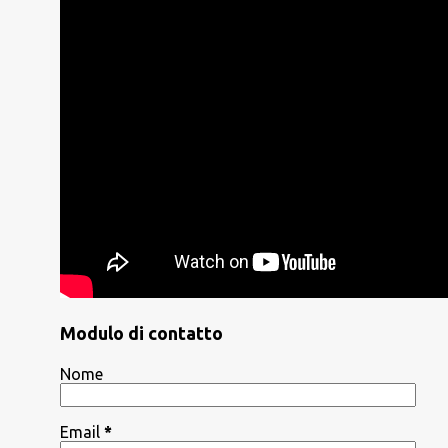
Modulo di contatto
Nome
Email
*