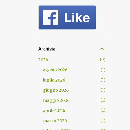
Archivia
9
2026
1
agosto 2026
1
luglio 2026
1
giugno 2026
1
maggio 2026
1
aprile 2026
1
marzo 2026