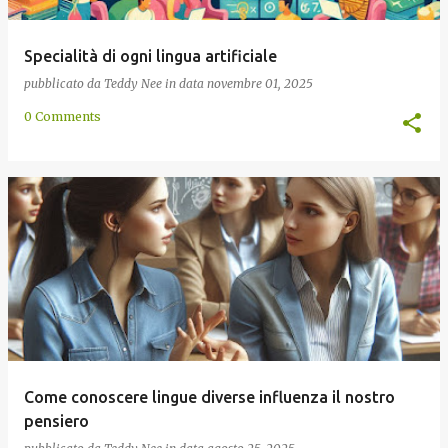
Specialità di ogni lingua artificiale
pubblicato da
Teddy Nee
in data
novembre 01, 2025
0 Comments
Come conoscere lingue diverse influenza il nostro
pensiero