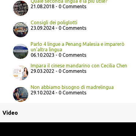
Quale seconda lingua è la più utile?
21.08.2018 - 0 Comments
Consigli dei poliglotti
23.09.2024 - 0 Comments
Parlo 4 lingue a Penang Malesia e imparerò
un'altra lingua
06.10.2023 - 0 Comments
Impara il cinese mandarino con Cecilia Chen
29.03.2022 - 0 Comments
Non abbiamo bisogno di madrelingua
29.10.2024 - 0 Comments
Video