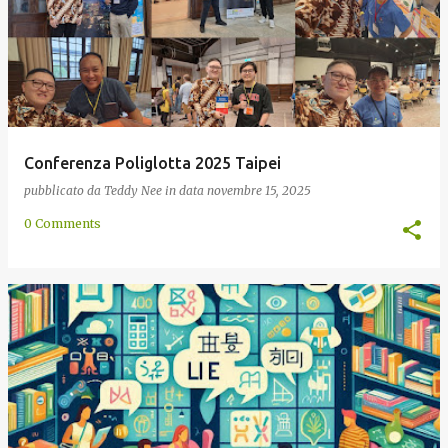
Conferenza Poliglotta 2025 Taipei
pubblicato da
Teddy Nee
in data
novembre 15, 2025
0 Comments