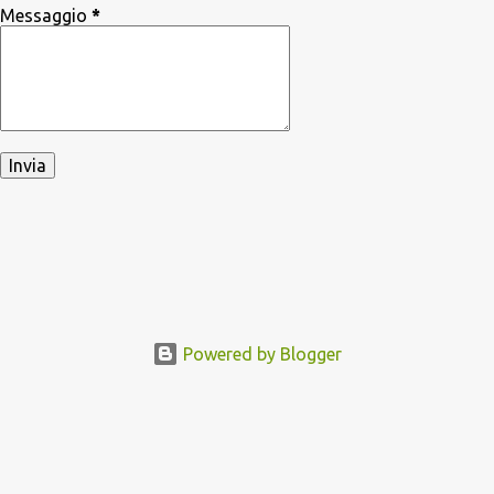
Messaggio
*
Powered by Blogger