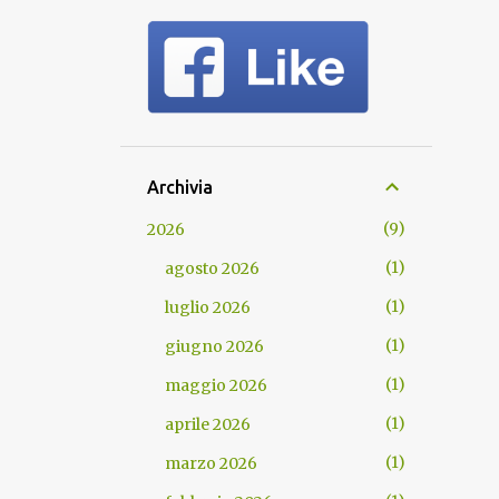
Archivia
9
2026
1
agosto 2026
1
luglio 2026
1
giugno 2026
1
maggio 2026
1
aprile 2026
1
marzo 2026