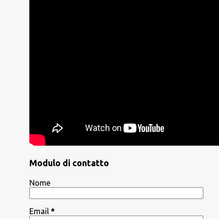
Modulo di contatto
Nome
Email
*