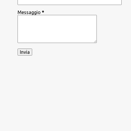
Messaggio
*