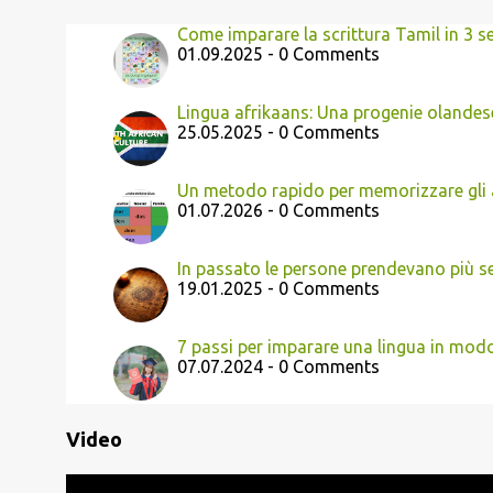
Come imparare la scrittura Tamil in 3 s
01.09.2025 - 0 Comments
Lingua afrikaans: Una progenie olandese
25.05.2025 - 0 Comments
Un metodo rapido per memorizzare gli a
01.07.2026 - 0 Comments
In passato le persone prendevano più se
19.01.2025 - 0 Comments
7 passi per imparare una lingua in modo
07.07.2024 - 0 Comments
Video