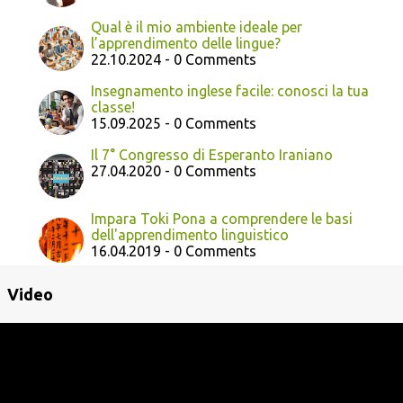
Qual è il mio ambiente ideale per
l’apprendimento delle lingue?
22.10.2024 - 0 Comments
Insegnamento inglese facile: conosci la tua
classe!
15.09.2025 - 0 Comments
Il 7° Congresso di Esperanto Iraniano
27.04.2020 - 0 Comments
Impara Toki Pona a comprendere le basi
dell'apprendimento linguistico
16.04.2019 - 0 Comments
Video