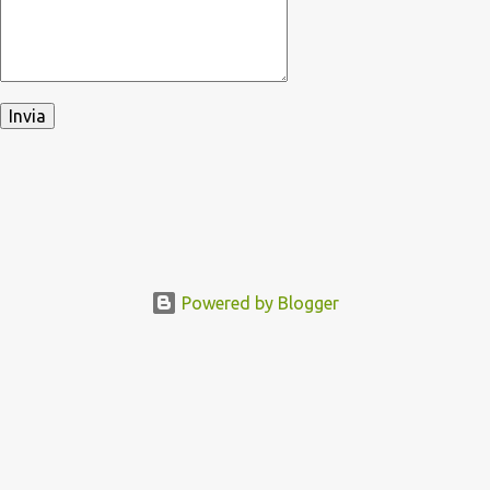
Powered by Blogger