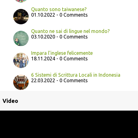
Quanto sono taiwanese?
01.10.2022 - 0 Comments
Quanto ne sai di lingue nel mondo?
03.10.2020 - 0 Comments
Impara l'inglese felicemente
18.11.2024 - 0 Comments
6 Sistemi di Scrittura Locali in Indonesia
22.03.2022 - 0 Comments
Video