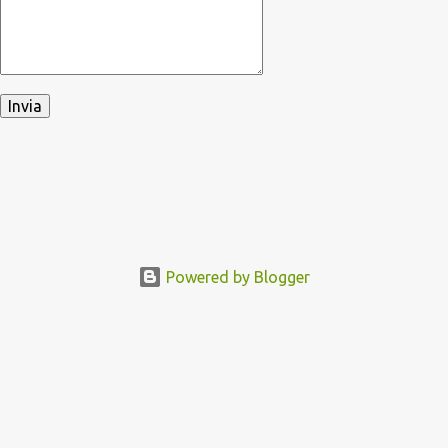
Powered by Blogger