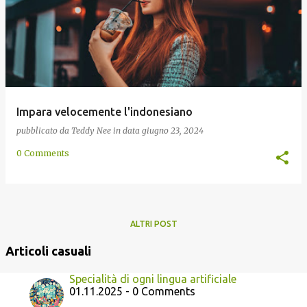
Impara velocemente l'indonesiano
pubblicato da
Teddy Nee
in data
giugno 23, 2024
0 Comments
ALTRI POST
Articoli casuali
Specialità di ogni lingua artificiale
01.11.2025 - 0 Comments