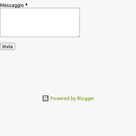
Messaggio
*
Powered by Blogger