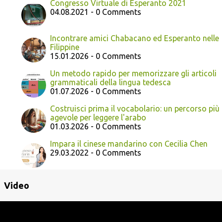
Congresso Virtuale di Esperanto 2021
04.08.2021 - 0 Comments
Incontrare amici Chabacano ed Esperanto nelle
Filippine
15.01.2026 - 0 Comments
Un metodo rapido per memorizzare gli articoli
grammaticali della lingua tedesca
01.07.2026 - 0 Comments
Costruisci prima il vocabolario: un percorso più
agevole per leggere l'arabo
01.03.2026 - 0 Comments
Impara il cinese mandarino con Cecilia Chen
29.03.2022 - 0 Comments
Video