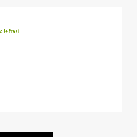
 le frasi