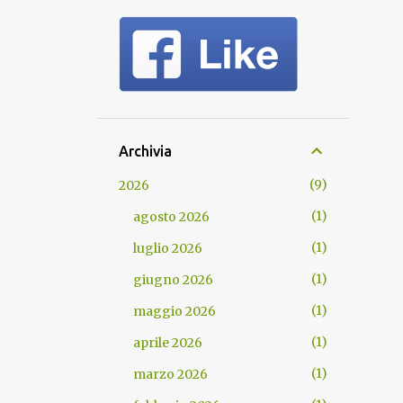
Archivia
9
2026
1
agosto 2026
1
luglio 2026
1
giugno 2026
1
maggio 2026
1
aprile 2026
1
marzo 2026