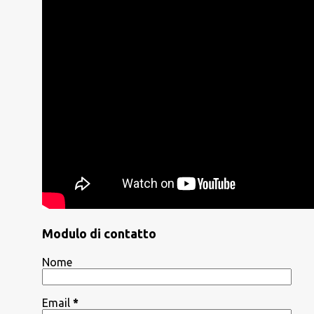
Modulo di contatto
Nome
Email
*