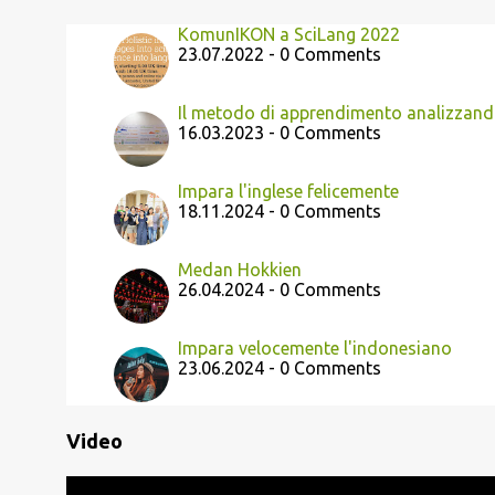
KomunIKON a SciLang 2022
23.07.2022 - 0 Comments
Il metodo di apprendimento analizzando
16.03.2023 - 0 Comments
Impara l'inglese felicemente
18.11.2024 - 0 Comments
Medan Hokkien
26.04.2024 - 0 Comments
Impara velocemente l'indonesiano
23.06.2024 - 0 Comments
Video