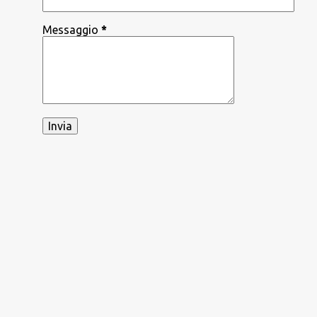
Messaggio
*