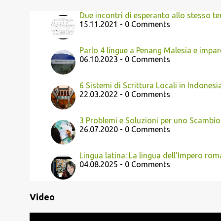
Due incontri di esperanto allo stesso 
15.11.2021 - 0 Comments
Parlo 4 lingue a Penang Malesia e impar
06.10.2023 - 0 Comments
6 Sistemi di Scrittura Locali in Indonesi
22.03.2022 - 0 Comments
3 Problemi e Soluzioni per uno Scambio
26.07.2020 - 0 Comments
Lingua latina: La lingua dell'Impero ro
04.08.2025 - 0 Comments
Video