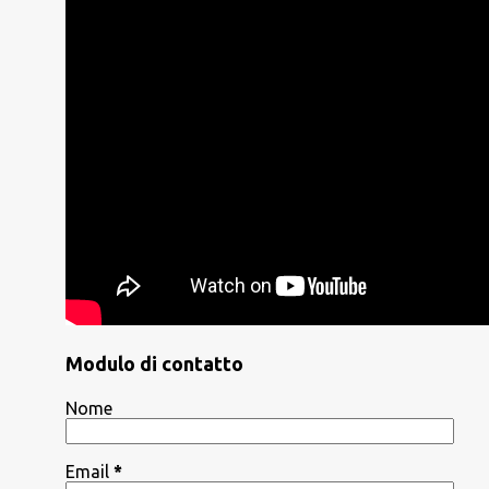
Modulo di contatto
Nome
Email
*