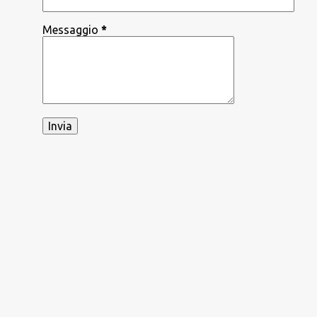
Messaggio
*