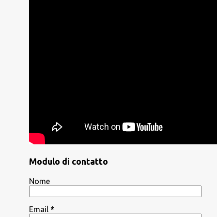
Modulo di contatto
Nome
Email
*