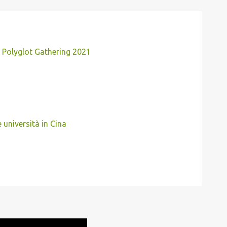
l Polyglot Gathering 2021
 università in Cina