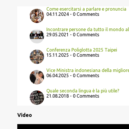
Come esercitarsi a parlare e pronuncia
04.11.2024 - 0 Comments
Incontrare persone da tutto il mondo a
29.05.2021 - 0 Comments
Conferenza Poliglotta 2025 Taipei
15.11.2025 - 0 Comments
Vice Ministra indonesiana della migliore
06.04.2025 - 0 Comments
Quale seconda lingua è la più utile?
21.08.2018 - 0 Comments
Video