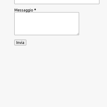
Messaggio
*