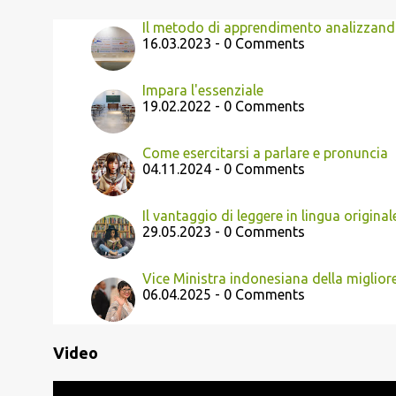
Il metodo di apprendimento analizzando
16.03.2023 - 0 Comments
Impara l'essenziale
19.02.2022 - 0 Comments
Come esercitarsi a parlare e pronuncia
04.11.2024 - 0 Comments
Il vantaggio di leggere in lingua original
29.05.2023 - 0 Comments
Vice Ministra indonesiana della migliore
06.04.2025 - 0 Comments
Video