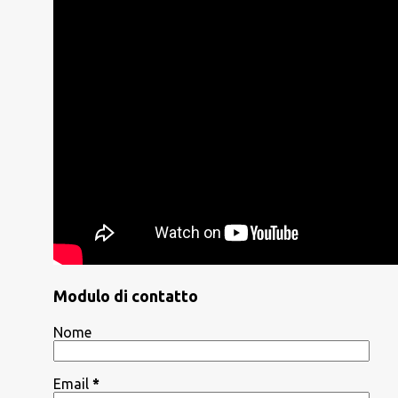
Modulo di contatto
Nome
Email
*