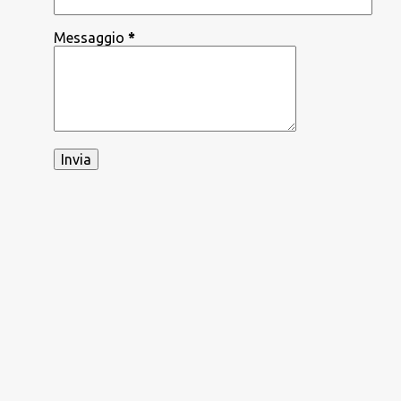
Messaggio
*