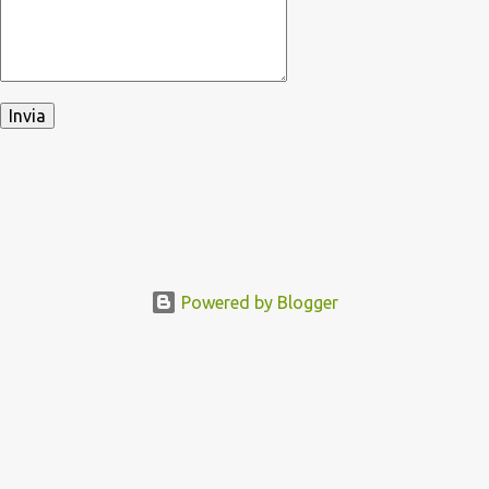
Powered by Blogger