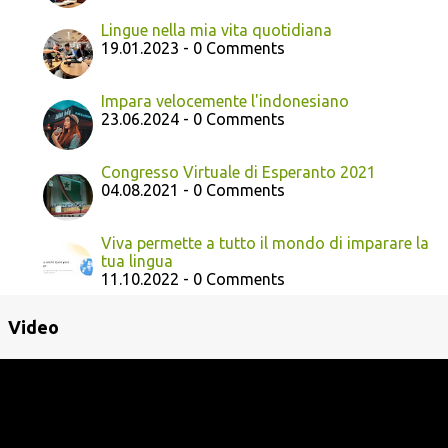
Lingue nella mia vita quotidiana
19.01.2023 - 0 Comments
Impara velocemente l'indonesiano
23.06.2024 - 0 Comments
Congresso Virtuale di Esperanto 2021
04.08.2021 - 0 Comments
Viva permette a tutto il mondo di imparare la
tua lingua
11.10.2022 - 0 Comments
Video