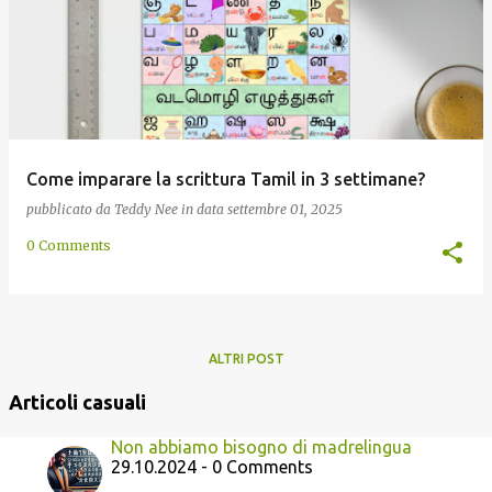
Come imparare la scrittura Tamil in 3 settimane?
pubblicato da
Teddy Nee
in data
settembre 01, 2025
0 Comments
ALTRI POST
Articoli casuali
Non abbiamo bisogno di madrelingua
29.10.2024 - 0 Comments