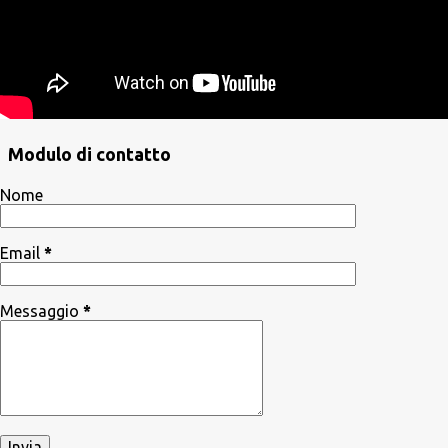
Modulo di contatto
Nome
Email
*
Messaggio
*