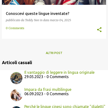
Conoscevi queste lingue inventate?
pubblicato da
Teddy Nee
in data
marzo 04, 2025
0 Comments
ALTRI POST
Articoli casuali
Il vantaggio di leggere in lingua originale
29.05.2023 - 0 Comments
Impara da frasi multilingue
06.09.2023 - 0 Comments
Perché le lingue cinesi sono chiamate "dialetti"