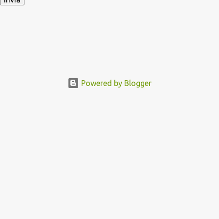
Powered by Blogger