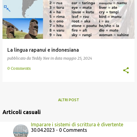
La lingua rapanui e indonesiana
pubblicato da
Teddy Nee
in data
maggio 25, 2024
0 Comments
ALTRI POST
Articoli casuali
Imparare i sistemi di scrittura è divertente
30.04.2023 - 0 Comments