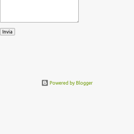
Powered by Blogger