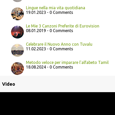
Lingue nella mia vita quotidiana
19.01.2023 - 0 Comments
Le Mie 3 Canzoni Preferite di Eurovision
08.01.2019 - 0 Comments
Celebrare il Nuovo Anno con Tuvalu
11.02.2023 - 0 Comments
Metodo veloce per imparare l'alfabeto Tamil
18.08.2024 - 0 Comments
Video